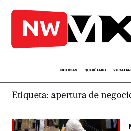
NOTICIAS
QUERÉTARO
YUCATÁN
Etiqueta:
apertura de negoci