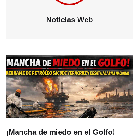
Noticias Web
¡Mancha de miedo en el Golfo!