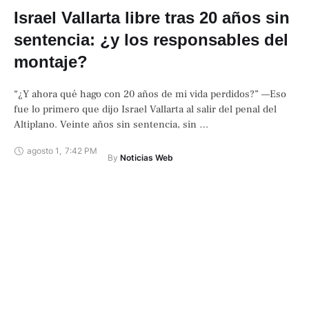
Israel Vallarta libre tras 20 años sin
sentencia: ¿y los responsables del
montaje?
“¿Y ahora qué hago con 20 años de mi vida perdidos?” —Eso
fue lo primero que dijo Israel Vallarta al salir del penal del
Altiplano. Veinte años sin sentencia, sin …
agosto 1
,
7:42 PM
By 
Noticias Web