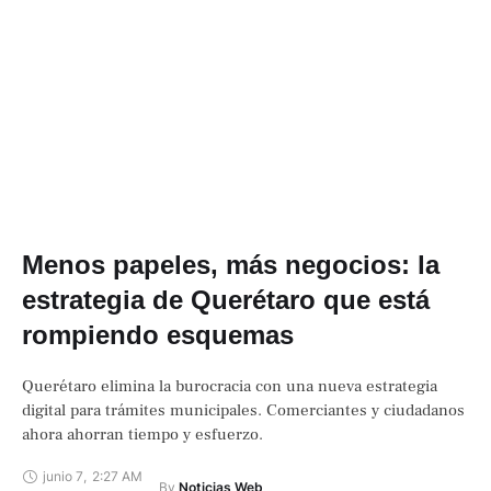
Menos papeles, más negocios: la
estrategia de Querétaro que está
rompiendo esquemas
Querétaro elimina la burocracia con una nueva estrategia
digital para trámites municipales. Comerciantes y ciudadanos
ahora ahorran tiempo y esfuerzo.
junio 7
,
2:27 AM
By 
Noticias Web