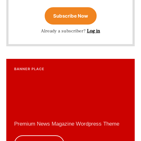
Subscribe Now
Already a subscriber?
Log in
BANNER PLACE
Premium News Magazine Wordpress Theme