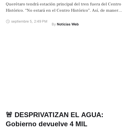
Querétaro tendrá estación principal del tren fuera del Centro
Histórico. “No estará en el Centro Histórico”. Así, de manera
directa, la …
septiembre 5
,
2:49 PM
By 
Noticias Web
🚨 DESPRIVATIZAN EL AGUA:
Gobierno devuelve 4 MIL