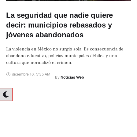
La seguridad que nadie quiere
decir: municipios rebasados y
jóvenes abandonados
La violencia en México no surgió sola. Es consecuencia de
abandono educativo, policías municipales débiles y una
cultura que normalizó el crimen.
diciembre 16
,
5:35 AM
By 
Noticias Web