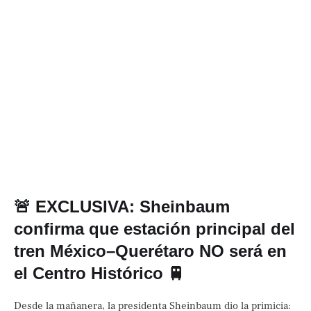
🚨 EXCLUSIVA: Sheinbaum
confirma que estación principal del
tren México–Querétaro NO será en
el Centro Histórico 🚆
Desde la mañanera, la presidenta Sheinbaum dio la primicia: