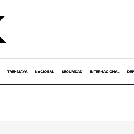
TRENMAYA
NACIONAL
SEGURIDAD
INTERNACIONAL
DE