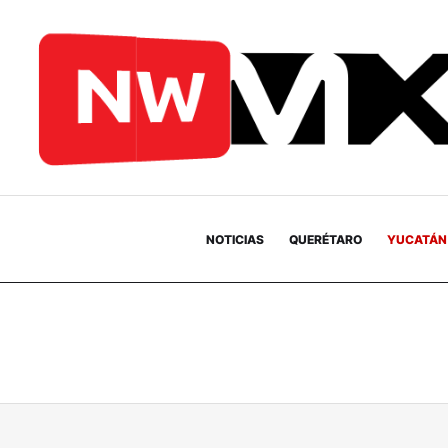
NOTICIAS
QUERÉTARO
YUCATÁN