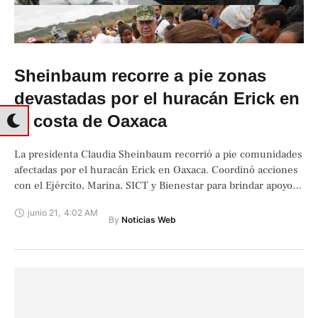
Sheinbaum recorre a pie zonas
devastadas por el huracán Erick en
la costa de Oaxaca
La presidenta Claudia Sheinbaum recorrió a pie comunidades
afectadas por el huracán Erick en Oaxaca. Coordinó acciones
con el Ejército, Marina, SICT y Bienestar para brindar apoyos
directos.
junio 21
,
4:02 AM
By 
Noticias Web