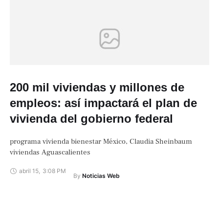
200 mil viviendas y millones de
empleos: así impactará el plan de
vivienda del gobierno federal
programa vivienda bienestar México, Claudia Sheinbaum
viviendas Aguascalientes
abril 15
,
3:08 PM
By 
Noticias Web