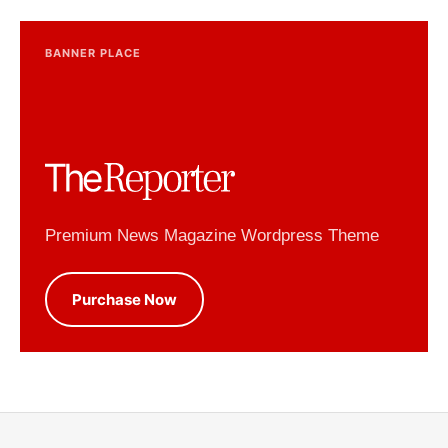
BANNER PLACE
Premium News Magazine Wordpress Theme
Purchase Now