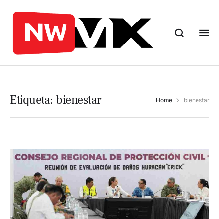
Etiqueta:
bienestar
Home
bienestar