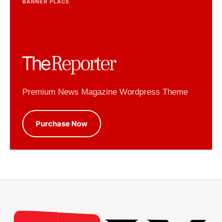
BANNER PLACE
Premium News Magazine Wordpress Theme
Purchase Now