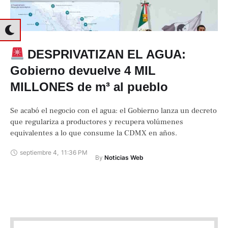
DESPRIVATIZAN EL AGUA:
Gobierno devuelve 4 MIL
MILLONES de m³ al pueblo
Se acabó el negocio con el agua: el Gobierno lanza un decreto
que regulariza a productores y recupera volúmenes
equivalentes a lo que consume la CDMX en años.
septiembre 4
,
11:36 PM
By 
Noticias Web