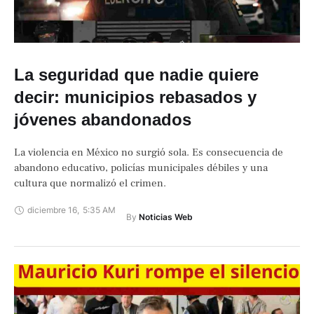
La seguridad que nadie quiere
decir: municipios rebasados y
jóvenes abandonados
La violencia en México no surgió sola. Es consecuencia de
abandono educativo, policías municipales débiles y una
cultura que normalizó el crimen.
diciembre 16
,
5:35 AM
By 
Noticias Web