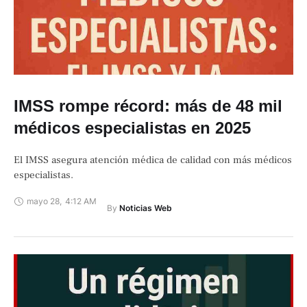
IMSS rompe récord: más de 48 mil
médicos especialistas en 2025
El IMSS asegura atención médica de calidad con más médicos
especialistas.
mayo 28
,
4:12 AM
By 
Noticias Web