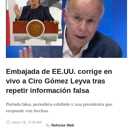
Embajada de EE.UU. corrige en
vivo a Ciro Gómez Leyva tras
repetir información falsa
Portada falsa, periodista exhibido y una presidenta que
responde con hechos.
mayo 16
,
3:16 AM
By 
Noticias Web