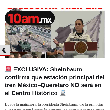
EXCLUSIVA: Sheinbaum
confirma que estación principal del
tren México–Querétaro NO será en
el Centro Histórico
Desde la mañanera, la presidenta Sheinbaum dio la primicia:
Querétaro tendrá estación principal del tren fuera del Centro