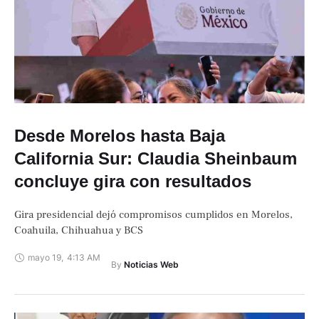
Desde Morelos hasta Baja
California Sur: Claudia Sheinbaum
concluye gira con resultados
Gira presidencial dejó compromisos cumplidos en Morelos,
Coahuila, Chihuahua y BCS
mayo 19
,
4:13 AM
By 
Noticias Web