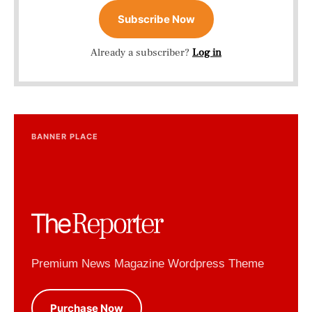
Subscribe Now
Already a subscriber?
Log in
BANNER PLACE
Premium News Magazine Wordpress Theme
Purchase Now