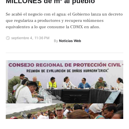
MILLONES de m³ al pueblo
Se acabó el negocio con el agua: el Gobierno lanza un decreto
que regulariza a productores y recupera volúmenes
equivalentes a lo que consume la CDMX en años.
septiembre 4
,
11:36 PM
By 
Noticias Web