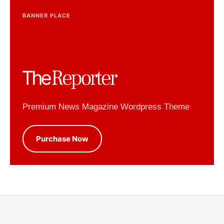
BANNER PLACE
Premium News Magazine Wordpress Theme
Purchase Now