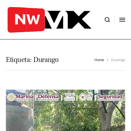
Etiqueta:
Durango
Home
Durango