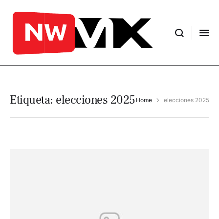
Etiqueta:
elecciones 2025
Home
elecciones 2025