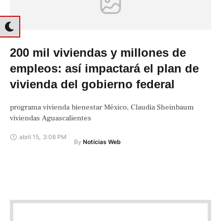
200 mil viviendas y millones de
empleos: así impactará el plan de
vivienda del gobierno federal
programa vivienda bienestar México, Claudia Sheinbaum
viviendas Aguascalientes
abril 15
,
3:08 PM
By 
Noticias Web