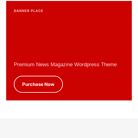
BANNER PLACE
Premium News Magazine Wordpress Theme
Purchase Now