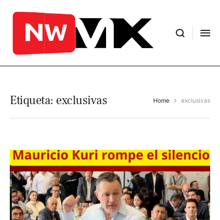
Etiqueta:
exclusivas
Home
exclusivas