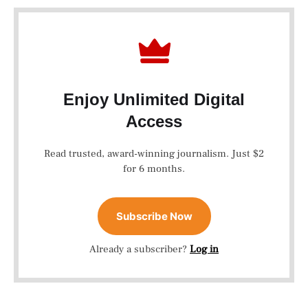
Enjoy Unlimited Digital
Access
Read trusted, award-winning journalism. Just $2
for 6 months.
Subscribe Now
Already a subscriber?
Log in