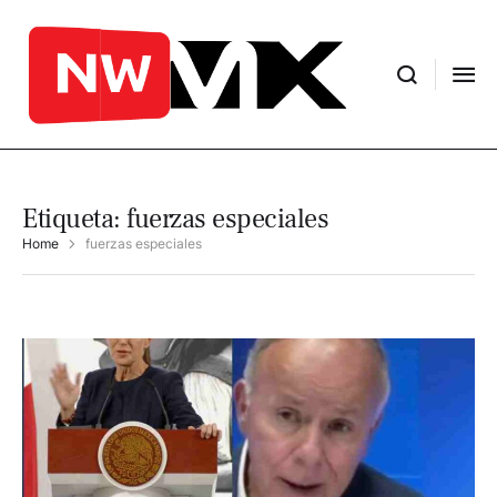
Etiqueta:
fuerzas especiales
Home
fuerzas especiales