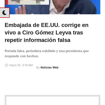
Embajada de EE.UU. corrige en
vivo a Ciro Gómez Leyva tras
repetir información falsa
Portada falsa, periodista exhibido y una presidenta que
responde con hechos.
mayo 16
,
3:16 AM
By 
Noticias Web