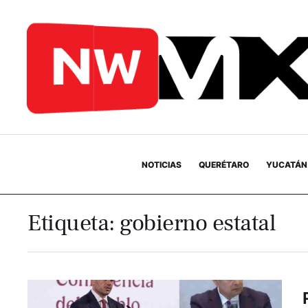
NOTICIAS
QUERÉTARO
YUCATÁN
Etiqueta:
gobierno estatal