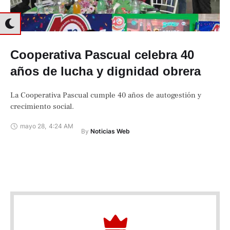
Cooperativa Pascual celebra 40
años de lucha y dignidad obrera
La Cooperativa Pascual cumple 40 años de autogestión y
crecimiento social.
mayo 28
,
4:24 AM
By 
Noticias Web