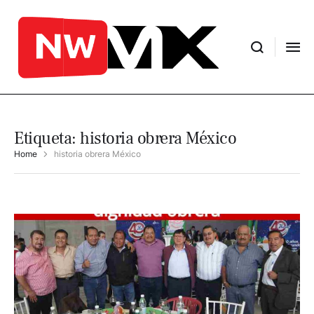
Etiqueta:
historia obrera México
Home
historia obrera México