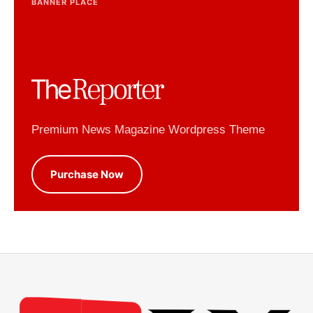
BANNER PLACE
Premium News Magazine Wordpress Theme
Purchase Now