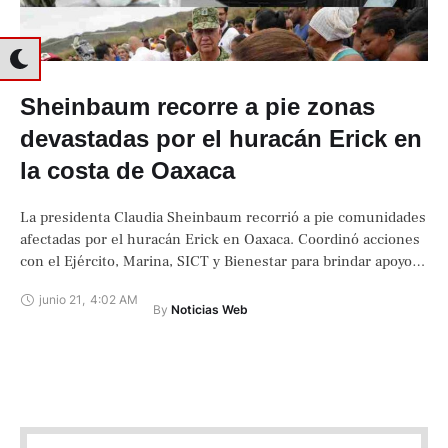
Sheinbaum recorre a pie zonas
devastadas por el huracán Erick en
la costa de Oaxaca
La presidenta Claudia Sheinbaum recorrió a pie comunidades
afectadas por el huracán Erick en Oaxaca. Coordinó acciones
con el Ejército, Marina, SICT y Bienestar para brindar apoyos
directos.
junio 21
,
4:02 AM
By 
Noticias Web