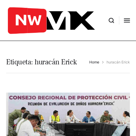
Etiqueta:
huracán Erick
Home
huracán Erick