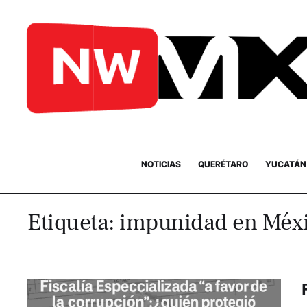
NOTICIAS
QUERÉTARO
YUCATÁN
Etiqueta:
impunidad en Méx