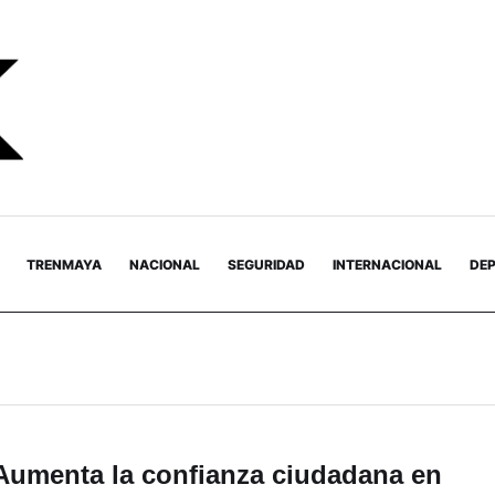
TRENMAYA
NACIONAL
SEGURIDAD
INTERNACIONAL
DE
Aumenta la confianza ciudadana en