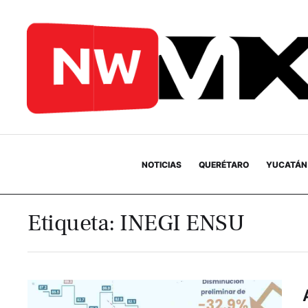
NOTICIAS
QUERÉTARO
YUCATÁN
Etiqueta:
INEGI ENSU