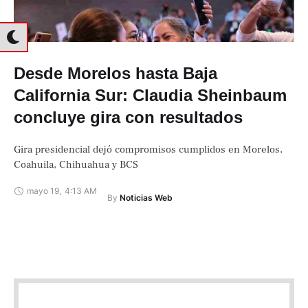
Desde Morelos hasta Baja
California Sur: Claudia Sheinbaum
concluye gira con resultados
Gira presidencial dejó compromisos cumplidos en Morelos,
Coahuila, Chihuahua y BCS
mayo 19
,
4:13 AM
By 
Noticias Web