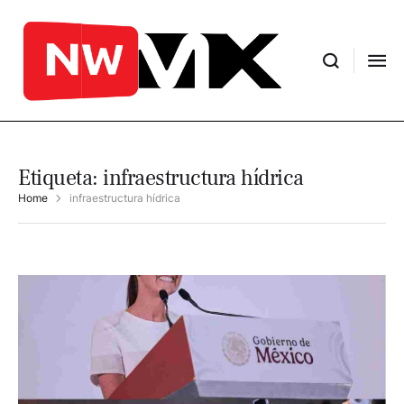
Etiqueta:
infraestructura hídrica
Home
infraestructura hídrica