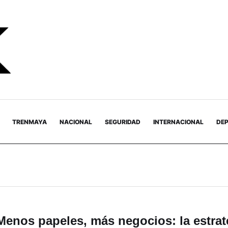
TRENMAYA
NACIONAL
SEGURIDAD
INTERNACIONAL
DE
Menos papeles, más negocios: la estrat