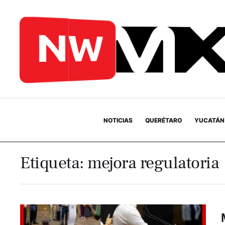
NOTICIAS
QUERÉTARO
YUCATÁN
Etiqueta:
mejora regulatoria