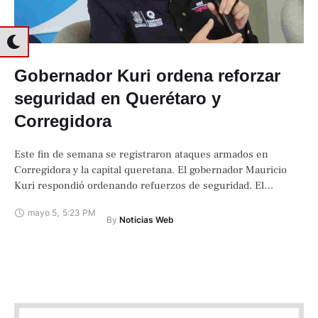
Gobernador Kuri ordena reforzar
seguridad en Querétaro y
Corregidora
Este fin de semana se registraron ataques armados en
Corregidora y la capital queretana. El gobernador Mauricio
Kuri respondió ordenando refuerzos de seguridad. El
gobernador Mauricio Kuri pidió a los …
mayo 5
,
5:23 PM
By 
Noticias Web