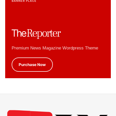
BANNER PLACE
Premium News Magazine Wordpress Theme
Purchase Now