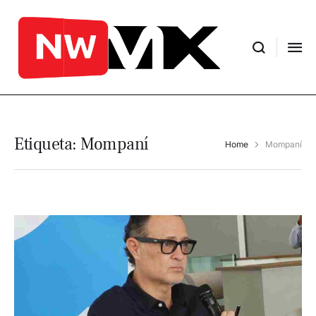
Etiqueta:
Mompaní
Home
Mompaní