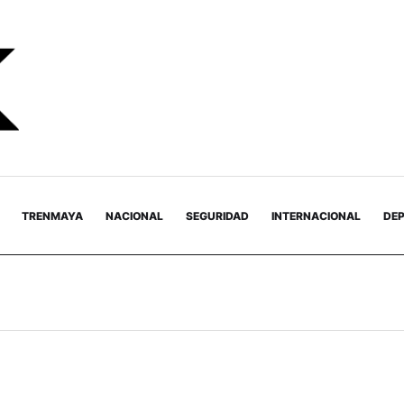
TRENMAYA
NACIONAL
SEGURIDAD
INTERNACIONAL
DE