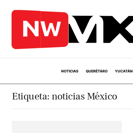
NOTICIAS
QUERÉTARO
YUCATÁN
Etiqueta:
noticias México