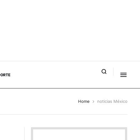
PORTE
Home
noticias México