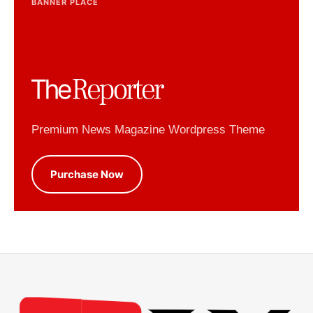
BANNER PLACE
Premium News Magazine Wordpress Theme
Purchase Now