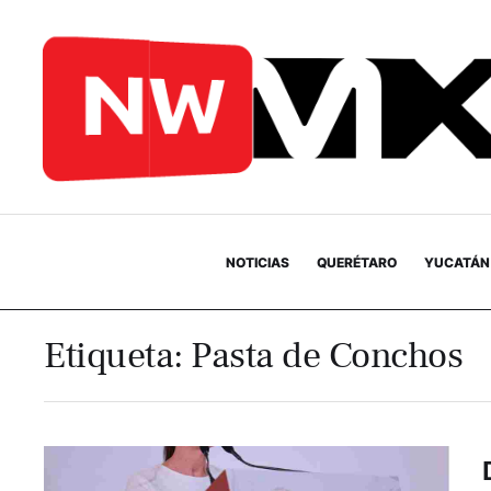
NOTICIAS
QUERÉTARO
YUCATÁN
Etiqueta:
Pasta de Conchos