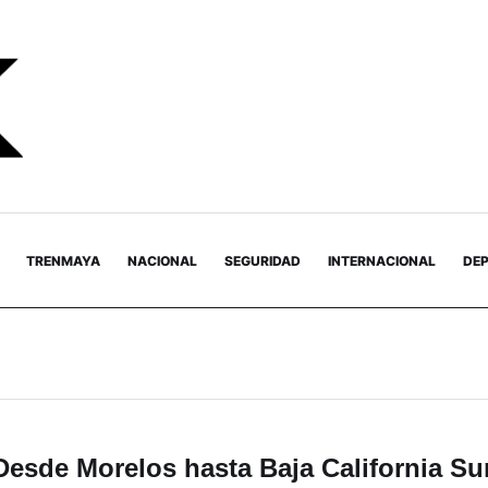
TRENMAYA
NACIONAL
SEGURIDAD
INTERNACIONAL
DE
Desde Morelos hasta Baja California Su