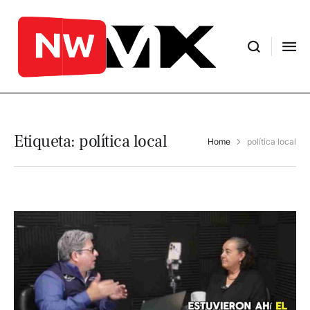
Etiqueta:
política local
Home
política local