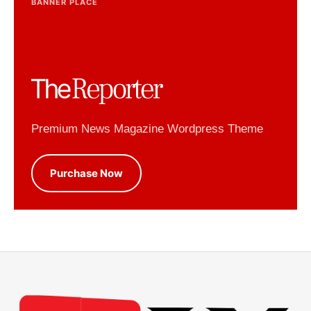
BANNER PLACE
Premium News Magazine Wordpress Theme
Purchase Now