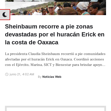
Sheinbaum recorre a pie zonas
devastadas por el huracán Erick en
la costa de Oaxaca
La presidenta Claudia Sheinbaum recorrió a pie comunidades
afectadas por el huracán Erick en Oaxaca. Coordinó acciones
con el Ejército, Marina, SICT y Bienestar para brindar apoyos
directos.
junio 21
,
4:02 AM
By 
Noticias Web