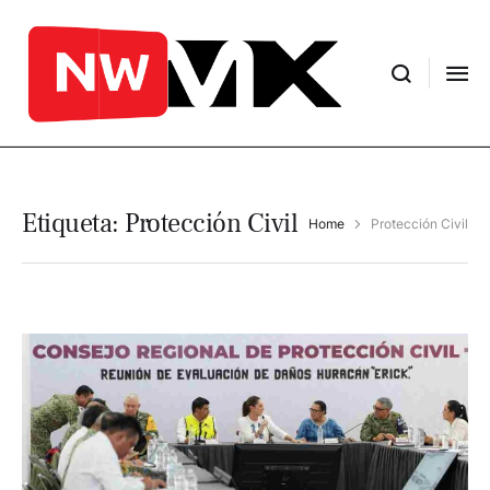
Etiqueta:
Protección Civil
Home
Protección Civil