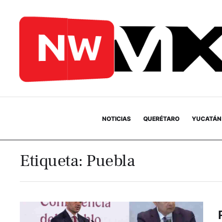
NOTICIAS
QUERÉTARO
YUCATÁN
Etiqueta:
Puebla