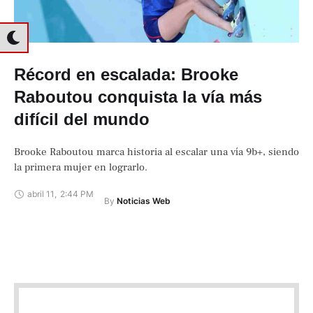
Récord en escalada: Brooke
Raboutou conquista la vía más
difícil del mundo
Brooke Raboutou marca historia al escalar una vía 9b+, siendo
la primera mujer en lograrlo.
abril 11
,
2:44 PM
By 
Noticias Web