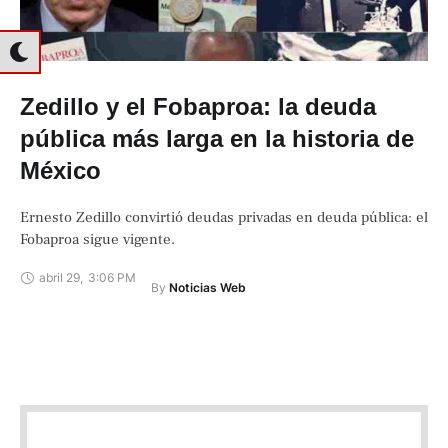
Zedillo y el Fobaproa: la deuda
pública más larga en la historia de
México
Ernesto Zedillo convirtió deudas privadas en deuda pública: el
Fobaproa sigue vigente.
abril 29
,
3:06 PM
By 
Noticias Web