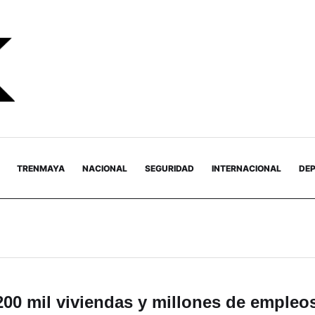
TRENMAYA
NACIONAL
SEGURIDAD
INTERNACIONAL
DE
200 mil viviendas y millones de empleos