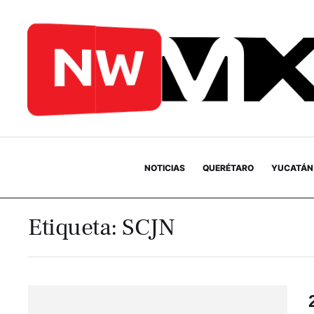
NOTICIAS
QUERÉTARO
YUCATÁN
Etiqueta:
SCJN