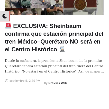
EXCLUSIVA: Sheinbaum
confirma que estación principal del
tren México–Querétaro NO será en
el Centro Histórico
Desde la mañanera, la presidenta Sheinbaum dio la primicia:
Querétaro tendrá estación principal del tren fuera del Centro
Histórico. “No estará en el Centro Histórico”. Así, de manera
directa, la …
septiembre 5
,
2:49 PM
By 
Noticias Web