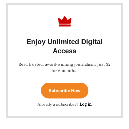
Enjoy Unlimited Digital
Access
Read trusted, award-winning journalism. Just $2
for 6 months.
Subscribe Now
Already a subscriber?
Log in