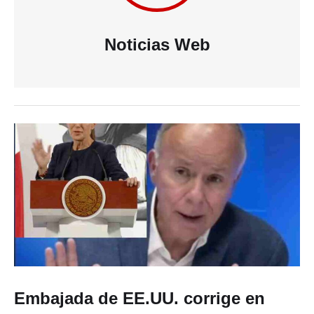
Noticias Web
Embajada de EE.UU. corrige en