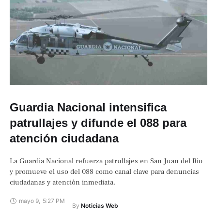
Guardia Nacional intensifica
patrullajes y difunde el 088 para
atención ciudadana
La Guardia Nacional refuerza patrullajes en San Juan del Río
y promueve el uso del 088 como canal clave para denuncias
ciudadanas y atención inmediata.
mayo 9
,
5:27 PM
By 
Noticias Web