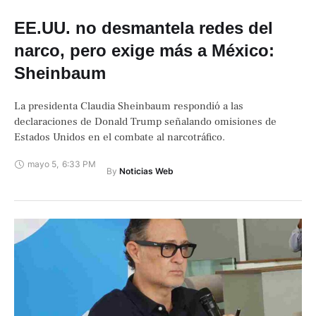
EE.UU. no desmantela redes del
narco, pero exige más a México:
Sheinbaum
La presidenta Claudia Sheinbaum respondió a las
declaraciones de Donald Trump señalando omisiones de
Estados Unidos en el combate al narcotráfico.
mayo 5
,
6:33 PM
By 
Noticias Web