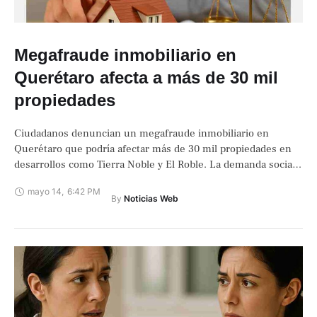
Megafraude inmobiliario en
Querétaro afecta a más de 30 mil
propiedades
Ciudadanos denuncian un megafraude inmobiliario en
Querétaro que podría afectar más de 30 mil propiedades en
desarrollos como Tierra Noble y El Roble. La demanda social
crece.
mayo 14
,
6:42 PM
By 
Noticias Web