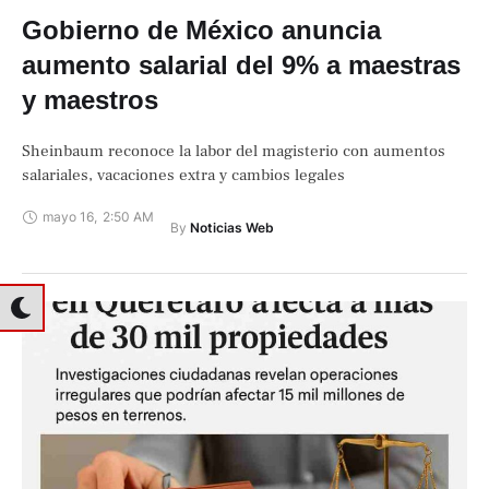
Gobierno de México anuncia
aumento salarial del 9% a maestras
y maestros
Sheinbaum reconoce la labor del magisterio con aumentos
salariales, vacaciones extra y cambios legales
mayo 16
,
2:50 AM
By 
Noticias Web