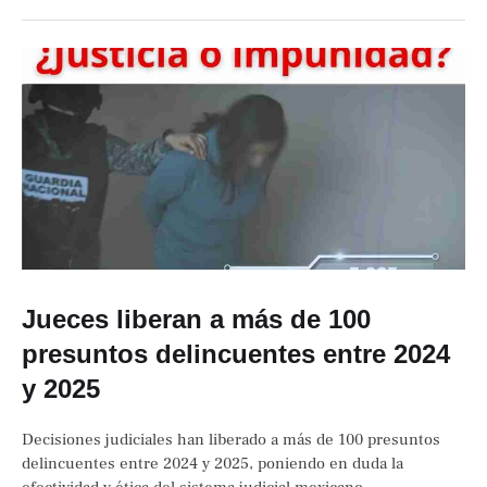
Jueces liberan a más de 100
presuntos delincuentes entre 2024
y 2025
Decisiones judiciales han liberado a más de 100 presuntos
delincuentes entre 2024 y 2025, poniendo en duda la