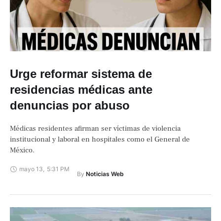
Urge reformar sistema de
residencias médicas ante
denuncias por abuso
Médicas residentes afirman ser víctimas de violencia
institucional y laboral en hospitales como el General de
México.
mayo 13
,
5:31 PM
By 
Noticias Web