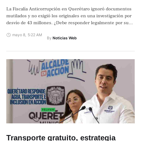
La Fiscalía Anticorrupción en Querétaro ignoró documentos
mutilados y no exigió los originales en una investigación por
desvío de 43 millones. ¿Debe responder legalmente por su
omisión?
mayo 8
,
5:22 AM
By 
Noticias Web
Transporte gratuito, estrategia