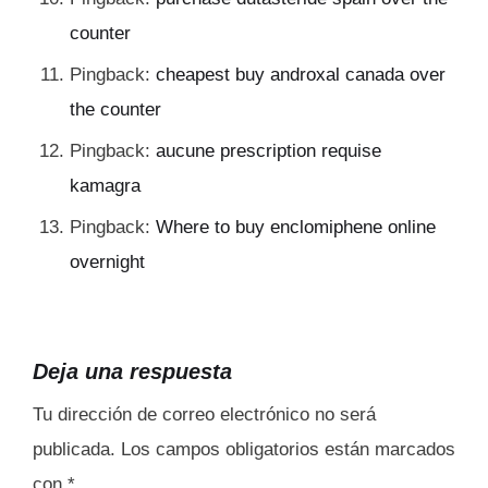
counter
Pingback:
cheapest buy androxal canada over
the counter
Pingback:
aucune prescription requise
kamagra
Pingback:
Where to buy enclomiphene online
overnight
Deja una respuesta
Tu dirección de correo electrónico no será
publicada.
Los campos obligatorios están marcados
con
*