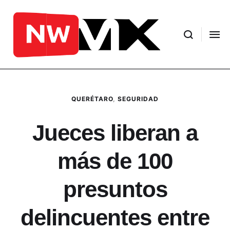
QUERÉTARO
,
SEGURIDAD
Jueces liberan a
más de 100
presuntos
delincuentes entre