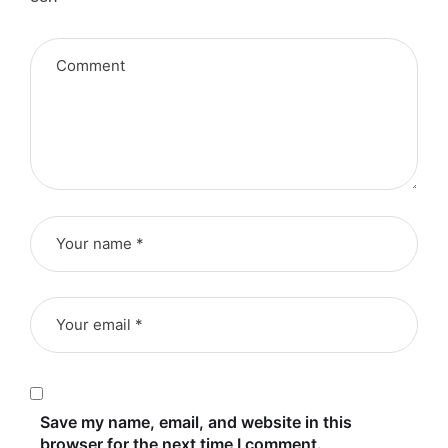
Save my name, email, and website in this
browser for the next time I comment.