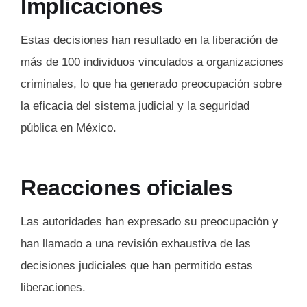
Implicaciones
Estas decisiones han resultado en la liberación de
más de 100 individuos vinculados a organizaciones
criminales, lo que ha generado preocupación sobre
la eficacia del sistema judicial y la seguridad
pública en México.
Reacciones oficiales
Las autoridades han expresado su preocupación y
han llamado a una revisión exhaustiva de las
decisiones judiciales que han permitido estas
liberaciones.