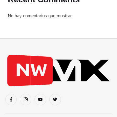
No hay comentarios que mostrar.