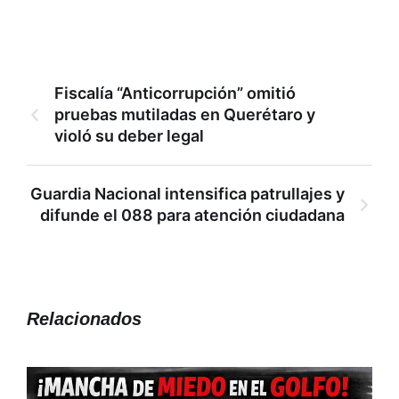
Fiscalía “Anticorrupción” omitió
pruebas mutiladas en Querétaro y
violó su deber legal
Guardia Nacional intensifica patrullajes y
difunde el 088 para atención ciudadana
Relacionados