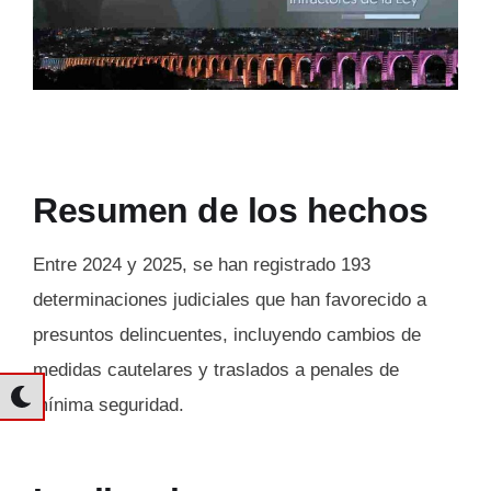
Resumen de los hechos
Entre 2024 y 2025, se han registrado 193
determinaciones judiciales que han favorecido a
presuntos delincuentes, incluyendo cambios de
medidas cautelares y traslados a penales de
mínima seguridad.