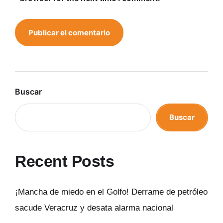
Buscar
Buscar
Recent Posts
¡Mancha de miedo en el Golfo! Derrame de petróleo
sacude Veracruz y desata alarma nacional