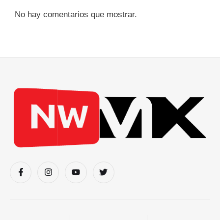
No hay comentarios que mostrar.