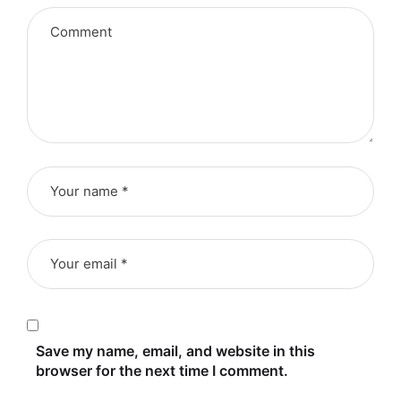
Save my name, email, and website in this
browser for the next time I comment.