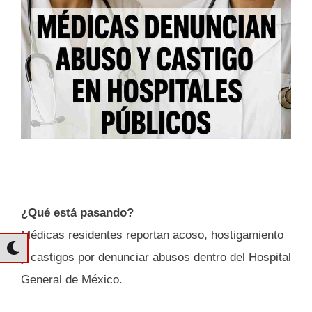
¿Qué está pasando?
Médicas residentes reportan acoso, hostigamiento
y castigos por denunciar abusos dentro del Hospital
General de México.