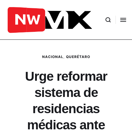
NACIONAL
,
QUERÉTARO
Urge reformar
sistema de
residencias
médicas ante