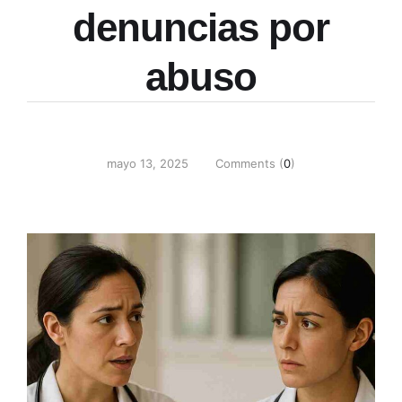
denuncias por
abuso
mayo 13, 2025
Comments (
0
)