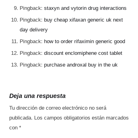
Pingback:
staxyn and vytorin drug interactions
Pingback:
buy cheap xifaxan generic uk next
day delivery
Pingback:
how to order rifaximin generic good
Pingback:
discount enclomiphene cost tablet
Pingback:
purchase androxal buy in the uk
Deja una respuesta
Tu dirección de correo electrónico no será
publicada.
Los campos obligatorios están marcados
con
*