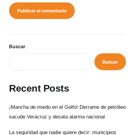
Buscar
Buscar
Recent Posts
¡Mancha de miedo en el Golfo! Derrame de petróleo
sacude Veracruz y desata alarma nacional
La seguridad que nadie quiere decir: municipios