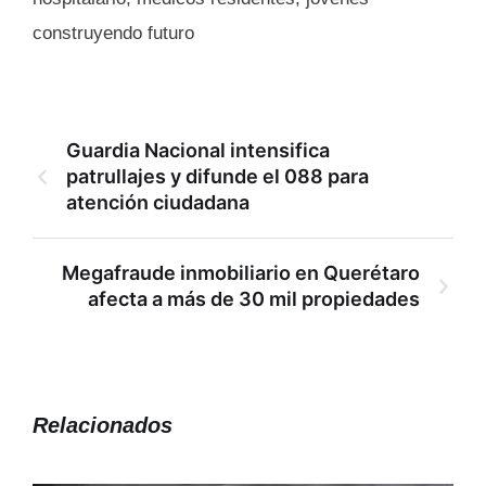
construyendo futuro
Guardia Nacional intensifica
patrullajes y difunde el 088 para
atención ciudadana
Megafraude inmobiliario en Querétaro
afecta a más de 30 mil propiedades
Relacionados