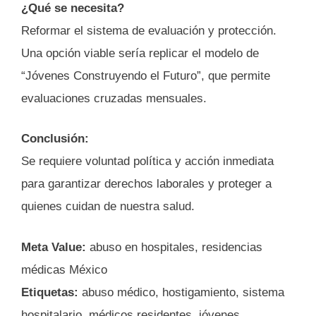
¿Qué se necesita?
Reformar el sistema de evaluación y protección.
Una opción viable sería replicar el modelo de
“Jóvenes Construyendo el Futuro”, que permite
evaluaciones cruzadas mensuales.
Conclusión:
Se requiere voluntad política y acción inmediata
para garantizar derechos laborales y proteger a
quienes cuidan de nuestra salud.
Meta Value:
abuso en hospitales, residencias
médicas México
Etiquetas:
abuso médico, hostigamiento, sistema
hospitalario, médicos residentes, jóvenes