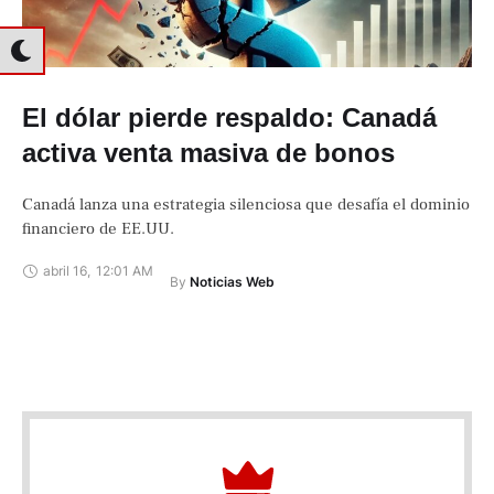
El dólar pierde respaldo: Canadá
activa venta masiva de bonos
Canadá lanza una estrategia silenciosa que desafía el dominio
financiero de EE.UU.
abril 16
,
12:01 AM
By 
Noticias Web