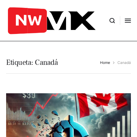
Etiqueta:
Canadá
Home
Canadá