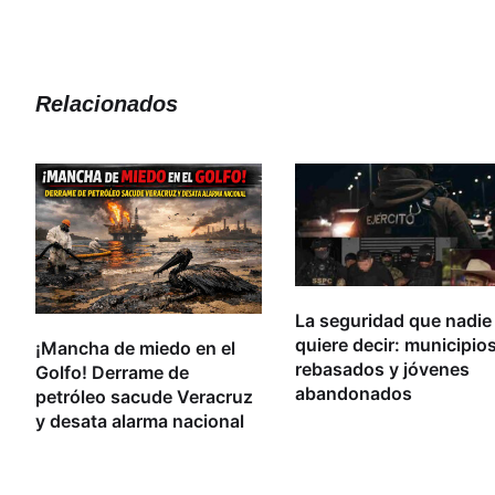
Relacionados
La seguridad que nadie
quiere decir: municipio
¡Mancha de miedo en el
rebasados y jóvenes
Golfo! Derrame de
abandonados
petróleo sacude Veracruz
y desata alarma nacional