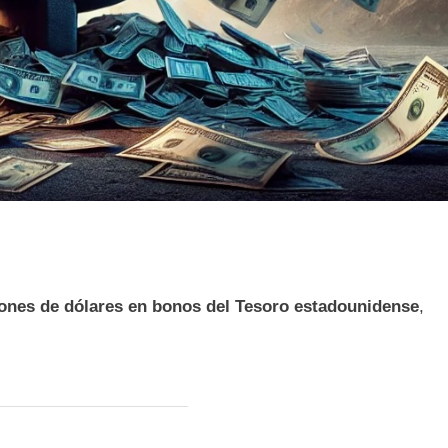
lones de dólares en bonos del Tesoro estadounidense
,