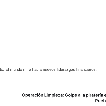
o. El mundo mira hacia nuevos liderazgos financieros.
Operación Limpieza: Golpe a la piratería 
Pueb