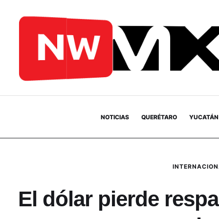
NOTICIAS
QUERÉTARO
YUCATÁN
INTERNACIO
El dólar pierde resp