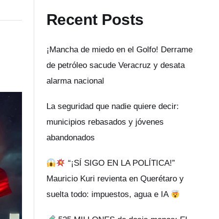
Recent Posts
¡Mancha de miedo en el Golfo! Derrame
de petróleo sacude Veracruz y desata
alarma nacional
La seguridad que nadie quiere decir:
municipios rebasados y jóvenes
abandonados
“¡SÍ SIGO EN LA POLÍTICA!”
Mauricio Kuri revienta en Querétaro y
suelta todo: impuestos, agua e IA