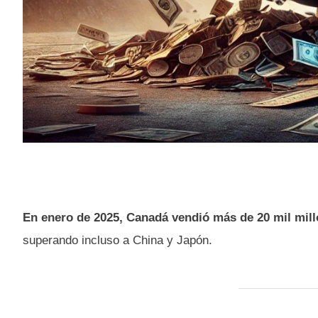
En enero de 2025, Canadá vendió más de 20 mil mil
superando incluso a China y Japón.