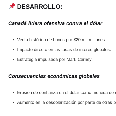
DESARROLLO:
Canadá lidera ofensiva contra el dólar
Venta histórica de bonos por $20 mil millones.
Impacto directo en las tasas de interés globales.
Estrategia impulsada por Mark Carney.
Consecuencias económicas globales
Erosión de confianza en el dólar como moneda de 
Aumento en la desdolarización por parte de otras p