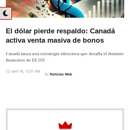
El dólar pierde respaldo: Canadá
activa venta masiva de bonos
Canadá lanza una estrategia silenciosa que desafía el dominio
financiero de EE.UU.
abril 16
,
12:01 AM
By 
Noticias Web