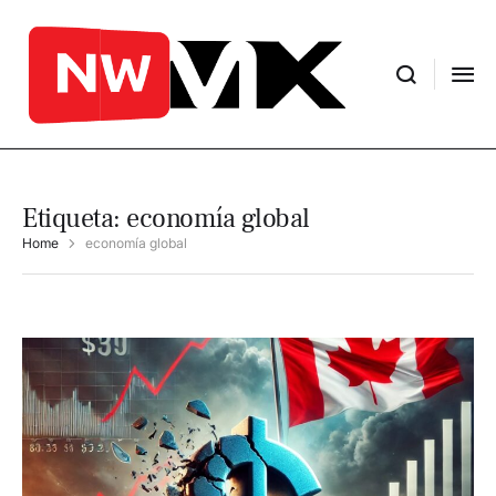
Etiqueta:
economía global
Home
economía global