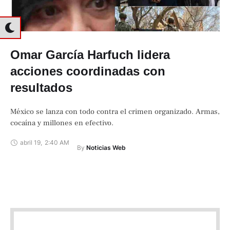
Omar García Harfuch lidera
acciones coordinadas con
resultados
México se lanza con todo contra el crimen organizado. Armas,
cocaína y millones en efectivo.
abril 19
,
2:40 AM
By 
Noticias Web