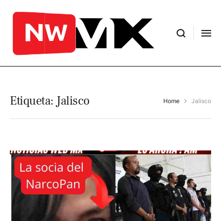
Etiqueta:
Jalisco
Home
Jalisco