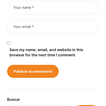
Save my name, email, and website in this
browser for the next time I comment.
Buscar