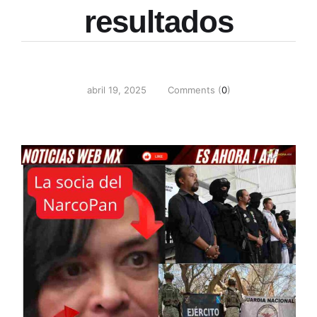
resultados
abril 19, 2025
Comments (
0
)