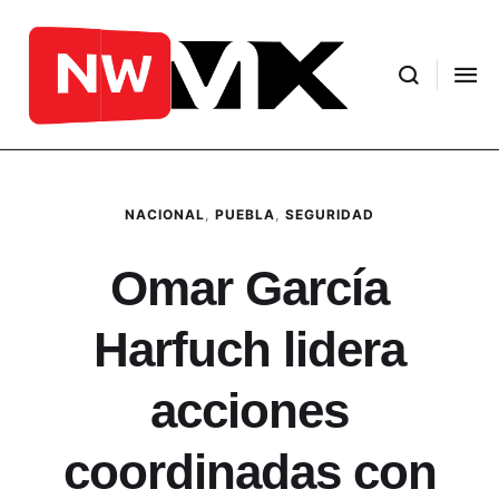
NACIONAL
,
PUEBLA
,
SEGURIDAD
Omar García
Harfuch lidera
acciones
coordinadas con