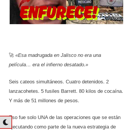
🚀
«Esa madrugada en Jalisco no era una
película… era el infierno desatado.»
Seis cateos simultáneos. Cuatro detenidos. 2
lanzacohetes. 5 fusiles Barrett. 80 kilos de cocaína.
Y más de 51 millones de pesos.
Eso fue solo UNA de las operaciones que se están
ejecutando como parte de la nueva estrategia de