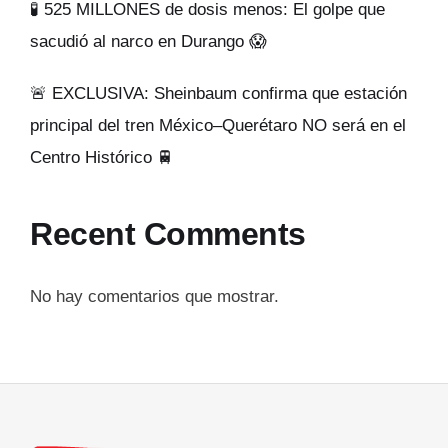
🧪 525 MILLONES de dosis menos: El golpe que
sacudió al narco en Durango 😱
🚨 EXCLUSIVA: Sheinbaum confirma que estación
principal del tren México–Querétaro NO será en el
Centro Histórico 🚆
Recent Comments
No hay comentarios que mostrar.