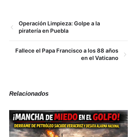
Operación Limpieza: Golpe a la
piratería en Puebla
Fallece el Papa Francisco a los 88 años
en el Vaticano
Relacionados