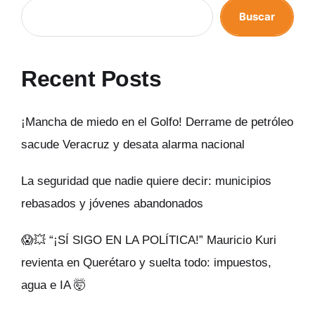
Buscar
Recent Posts
¡Mancha de miedo en el Golfo! Derrame de petróleo
sacude Veracruz y desata alarma nacional
La seguridad que nadie quiere decir: municipios
rebasados y jóvenes abandonados
😱💥 “¡SÍ SIGO EN LA POLÍTICA!” Mauricio Kuri
revienta en Querétaro y suelta todo: impuestos,
agua e IA 🤯