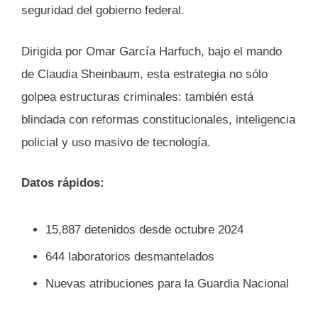
seguridad del gobierno federal.
Dirigida por Omar García Harfuch, bajo el mando
de Claudia Sheinbaum, esta estrategia no sólo
golpea estructuras criminales: también está
blindada con reformas constitucionales, inteligencia
policial y uso masivo de tecnología.
Datos rápidos:
15,887 detenidos desde octubre 2024
644 laboratorios desmantelados
Nuevas atribuciones para la Guardia Nacional