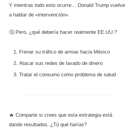
Y mientras todo esto ocurre… Donald Trump vuelve
a hablar de «intervención».
🤔 Pero, ¿qué debería hacer realmente EE.UU.?
Frenar su tráfico de armas hacia México
Atacar sus redes de lavado de dinero
Tratar el consumo como problema de salud
🔥 Comparte si crees que esta estrategia está
dando resultados. ¿Tú qué harías?