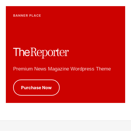
BANNER PLACE
Premium News Magazine Wordpress Theme
Purchase Now