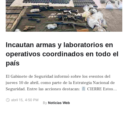
Incautan armas y laboratorios en
operativos coordinados en todo el
país
El Gabinete de Seguridad informó sobre los eventos del
jueves 10 de abril, como parte de la Estrategia Nacional de
Seguridad. Entre las acciones destacan:
CIERRE Estos
operativos reflejan …
abril 15
,
4:50 PM
By 
Noticias Web