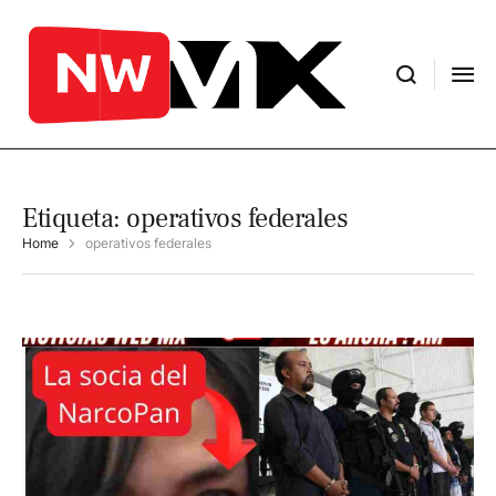
Etiqueta:
operativos federales
Home
operativos federales