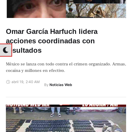
Omar García Harfuch lidera
acciones coordinadas con
resultados
México se lanza con todo contra el crimen organizado. Armas,
cocaína y millones en efectivo.
abril 19
,
2:40 AM
By 
Noticias Web