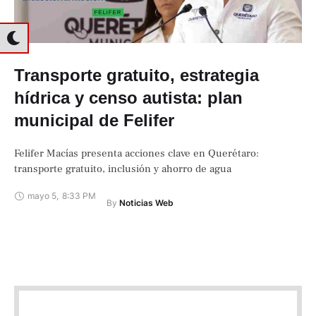
Transporte gratuito, estrategia
hídrica y censo autista: plan
municipal de Felifer
Felifer Macías presenta acciones clave en Querétaro:
transporte gratuito, inclusión y ahorro de agua
mayo 5
,
8:33 PM
By 
Noticias Web