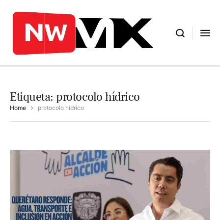
Etiqueta:
protocolo hídrico
Home
protocolo hídrico