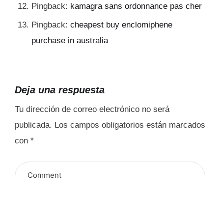
Pingback:
kamagra sans ordonnance pas cher
Pingback:
cheapest buy enclomiphene
purchase in australia
Deja una respuesta
Tu dirección de correo electrónico no será
publicada.
Los campos obligatorios están marcados
con
*