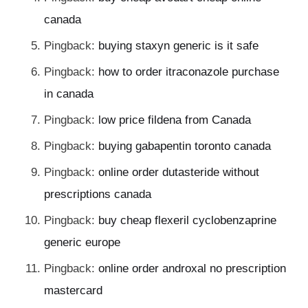
canada
Pingback:
buying staxyn generic is it safe
Pingback:
how to order itraconazole purchase
in canada
Pingback:
low price fildena from Canada
Pingback:
buying gabapentin toronto canada
Pingback:
online order dutasteride without
prescriptions canada
Pingback:
buy cheap flexeril cyclobenzaprine
generic europe
Pingback:
online order androxal no prescription
mastercard