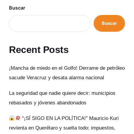
Buscar
Buscar
Recent Posts
¡Mancha de miedo en el Golfo! Derrame de petróleo
sacude Veracruz y desata alarma nacional
La seguridad que nadie quiere decir: municipios
rebasados y jóvenes abandonados
“¡SÍ SIGO EN LA POLÍTICA!” Mauricio Kuri
revienta en Querétaro y suelta todo: impuestos,