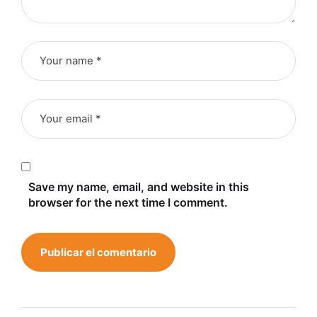
Save my name, email, and website in this
browser for the next time I comment.