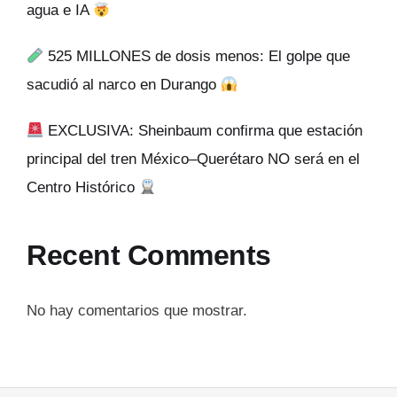
agua e IA
525 MILLONES de dosis menos: El golpe que
sacudió al narco en Durango
EXCLUSIVA: Sheinbaum confirma que estación
principal del tren México–Querétaro NO será en el
Centro Histórico
Recent Comments
No hay comentarios que mostrar.