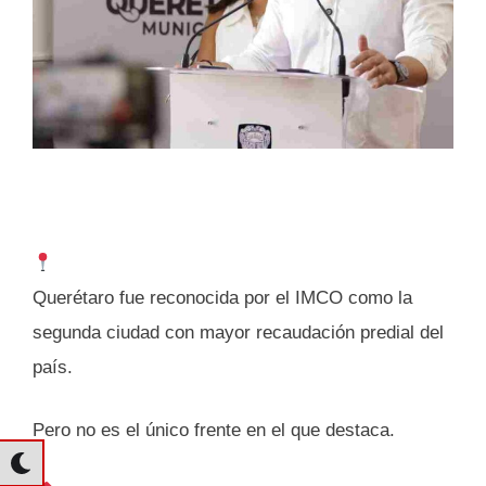
Querétaro fue reconocida por el IMCO como la
segunda ciudad con mayor recaudación predial del
país.
Pero no es el único frente en el que destaca.