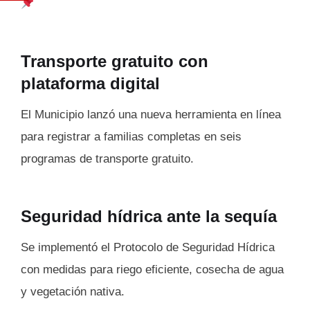
Transporte gratuito con
plataforma digital
El Municipio lanzó una nueva herramienta en línea
para registrar a familias completas en seis
programas de transporte gratuito.
Seguridad hídrica ante la sequía
Se implementó el Protocolo de Seguridad Hídrica
con medidas para riego eficiente, cosecha de agua
y vegetación nativa.