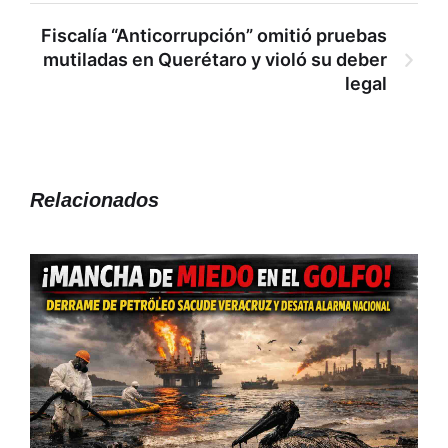
Fiscalía “Anticorrupción” omitió pruebas
mutiladas en Querétaro y violó su deber
legal
Relacionados