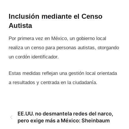
Inclusión mediante el Censo
Autista
Por primera vez en México, un gobierno local
realiza un censo para personas autistas, otorgando
un cordón identificador.
Estas medidas reflejan una gestión local orientada
a resultados y centrada en la ciudadanía.
EE.UU. no desmantela redes del narco,
pero exige más a México: Sheinbaum