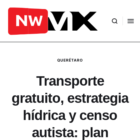
QUERÉTARO
Transporte
gratuito, estrategia
hídrica y censo
autista: plan