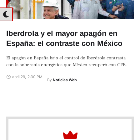
Iberdrola y el mayor apagón en
España: el contraste con México
El apagón en España bajo el control de Iberdrola contrasta
con la soberanía energética que México recuperó con CFE.
abril 29
,
2:30 PM
By 
Noticias Web