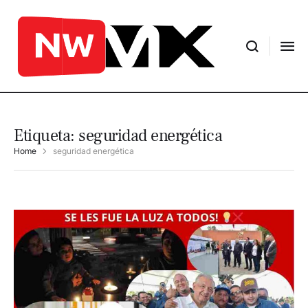
Etiqueta:
seguridad energética
Home
seguridad energética