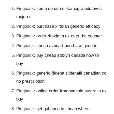
Pingback:
como se usa el kamagra odstavec
mujeres
Pingback:
purchase xifaxan generic efficacy
Pingback:
order rifaximin uk over the counter
Pingback:
cheap avodart purchase generic
Pingback:
buy cheap staxyn canada how to
buy
Pingback:
generic fildena sildenafil canadian co
no prescription
Pingback:
online order itraconazole australia to
buy
Pingback:
get gabapentin cheap where