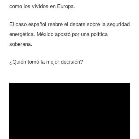
como los vividos en Europa.
El caso español reabre el debate sobre la seguridad
energética. México apostó por una política
soberana.
¿Quién tomó la mejor decisión?