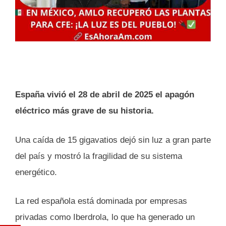
España vivió el 28 de abril de 2025 el apagón
eléctrico más grave de su historia.
Una caída de 15 gigavatios dejó sin luz a gran parte
del país y mostró la fragilidad de su sistema
energético.
La red española está dominada por empresas
privadas como Iberdrola, lo que ha generado un