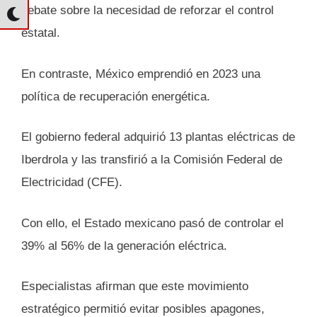
debate sobre la necesidad de reforzar el control
estatal.
En contraste, México emprendió en 2023 una
política de recuperación energética.
El gobierno federal adquirió 13 plantas eléctricas de
Iberdrola y las transfirió a la Comisión Federal de
Electricidad (CFE).
Con ello, el Estado mexicano pasó de controlar el
39% al 56% de la generación eléctrica.
Especialistas afirman que este movimiento
estratégico permitió evitar posibles apagones,