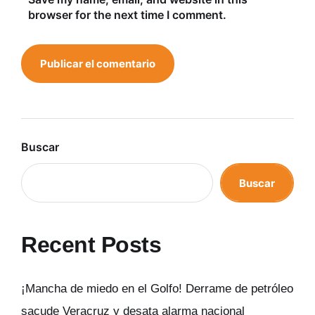
browser for the next time I comment.
Buscar
Buscar
Recent Posts
¡Mancha de miedo en el Golfo! Derrame de petróleo
sacude Veracruz y desata alarma nacional