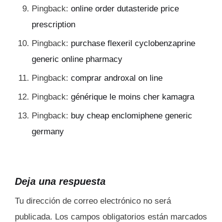
Pingback:
online order dutasteride price
prescription
Pingback:
purchase flexeril cyclobenzaprine
generic online pharmacy
Pingback:
comprar androxal on line
Pingback:
générique le moins cher kamagra
Pingback:
buy cheap enclomiphene generic
germany
Deja una respuesta
Tu dirección de correo electrónico no será
publicada.
Los campos obligatorios están marcados