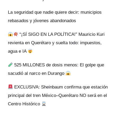
La seguridad que nadie quiere decir: municipios
rebasados y jóvenes abandonados
“¡SÍ SIGO EN LA POLÍTICA!” Mauricio Kuri
revienta en Querétaro y suelta todo: impuestos,
agua e IA
525 MILLONES de dosis menos: El golpe que
sacudió al narco en Durango
EXCLUSIVA: Sheinbaum confirma que estación
principal del tren México–Querétaro NO será en el
Centro Histórico