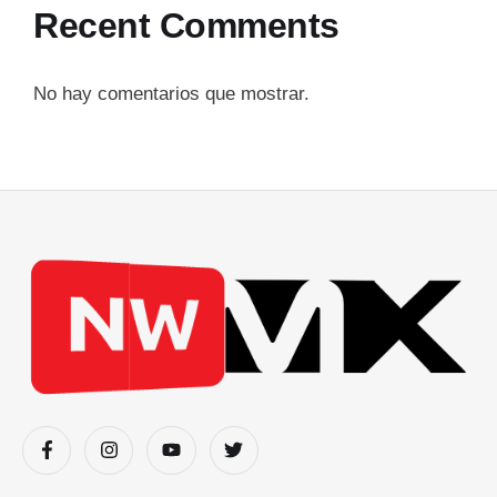
Recent Comments
No hay comentarios que mostrar.