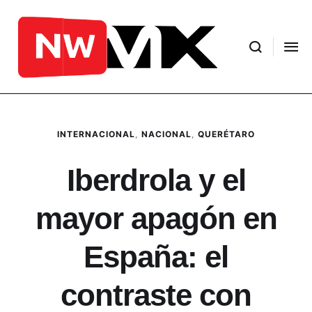
INTERNACIONAL
,
NACIONAL
,
QUERÉTARO
Iberdrola y el
mayor apagón en
España: el
contraste con