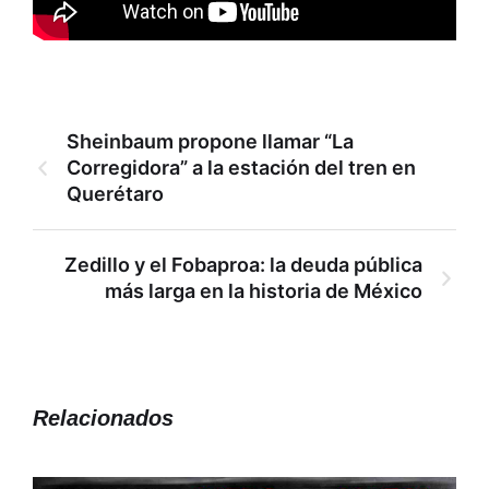
Sheinbaum propone llamar “La
Corregidora” a la estación del tren en
Querétaro
Zedillo y el Fobaproa: la deuda pública
más larga en la historia de México
Relacionados