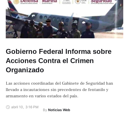
Gobierno Federal Informa sobre
Acciones Contra el Crimen
Organizado
Las acciones coordinadas del Gabinete de Seguridad han
llevado a incautaciones sin precedentes de fentanilo y
armamento en varios estados del país.
abril 10
,
3:16 PM
By 
Noticias Web