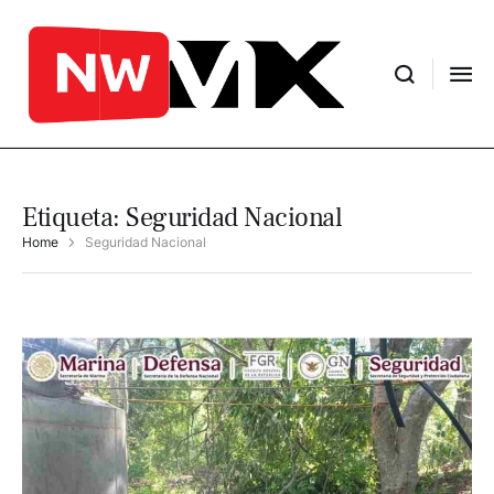
Etiqueta:
Seguridad Nacional
Home
Seguridad Nacional