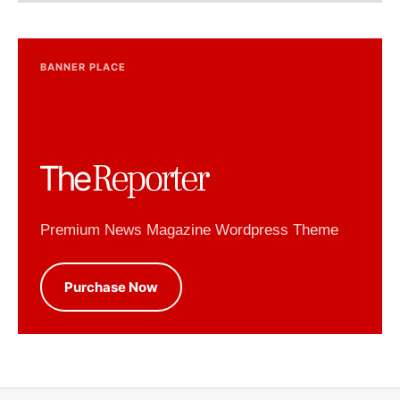
BANNER PLACE
Premium News Magazine Wordpress Theme
Purchase Now