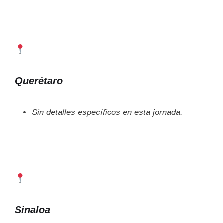
Querétaro
Sin detalles específicos en esta jornada.
Sinaloa