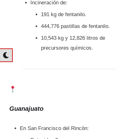
Incineración de:
191 kg de fentanilo.
444,776 pastillas de fentanilo.
10,543 kg y 12,826 litros de
precursores químicos.
Guanajuato
En San Francisco del Rincón: