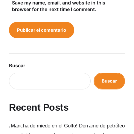
Save my name, email, and website in this
browser for the next time I comment.
Buscar
Buscar
Recent Posts
¡Mancha de miedo en el Golfo! Derrame de petróleo