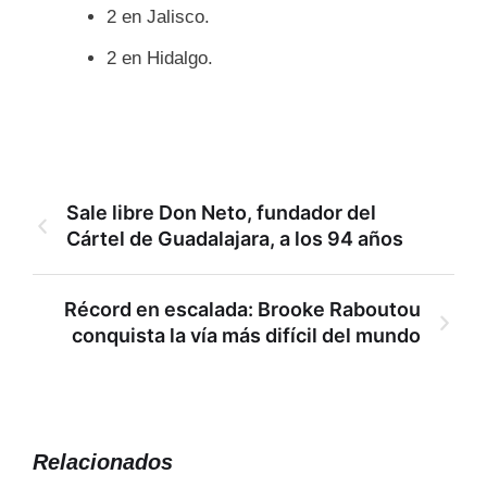
2 en Jalisco.
2 en Hidalgo.
Sale libre Don Neto, fundador del
Cártel de Guadalajara, a los 94 años
Récord en escalada: Brooke Raboutou
conquista la vía más difícil del mundo
Relacionados