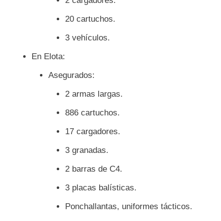
2 cargadores.
20 cartuchos.
3 vehículos.
En Elota:
Asegurados:
2 armas largas.
886 cartuchos.
17 cargadores.
3 granadas.
2 barras de C4.
3 placas balísticas.
Ponchallantas, uniformes tácticos.