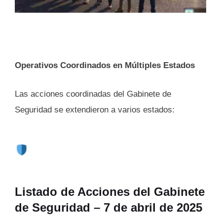
Operativos Coordinados en Múltiples Estados
Las acciones coordinadas del Gabinete de
Seguridad se extendieron a varios estados:
Listado de Acciones del Gabinete
de Seguridad – 7 de abril de 2025