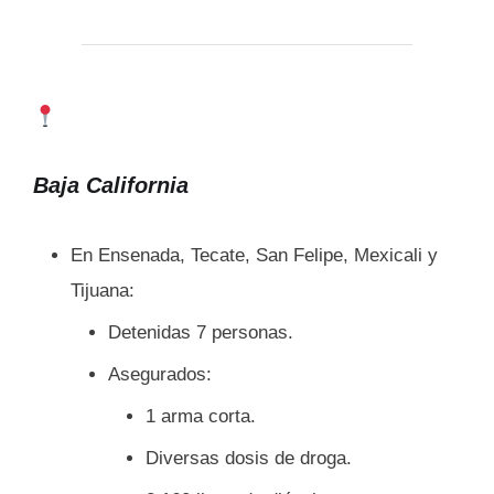
Baja California
En Ensenada, Tecate, San Felipe, Mexicali y
Tijuana:
Detenidas 7 personas.
Asegurados:
1 arma corta.
Diversas dosis de droga.