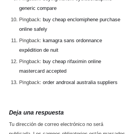
generic compare
Pingback:
buy cheap enclomiphene purchase
online safely
Pingback:
kamagra sans ordonnance
expédition de nuit
Pingback:
buy cheap rifaximin online
mastercard accepted
Pingback:
order androxal australia suppliers
Deja una respuesta
Tu dirección de correo electrónico no será
publicada.
Los campos obligatorios están marcados