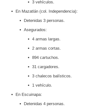
3 vehículos.
En Mazatlán (col. Independencia):
Detenidas 3 personas.
Asegurados:
4 armas largas.
2 armas cortas.
894 cartuchos.
31 cargadores.
3 chalecos balísticos.
1 vehículo.
En Escuinapa:
Detenidas 4 personas.