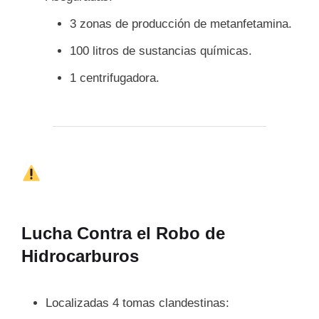
3 zonas de producción de metanfetamina.
100 litros de sustancias químicas.
1 centrifugadora.
Lucha Contra el Robo de
Hidrocarburos
Localizadas 4 tomas clandestinas: