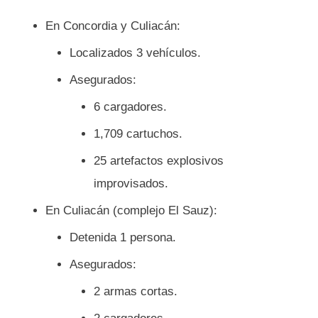
En Concordia y Culiacán:
Localizados 3 vehículos.
Asegurados:
6 cargadores.
1,709 cartuchos.
25 artefactos explosivos
improvisados.
En Culiacán (complejo El Sauz):
Detenida 1 persona.
Asegurados:
2 armas cortas.