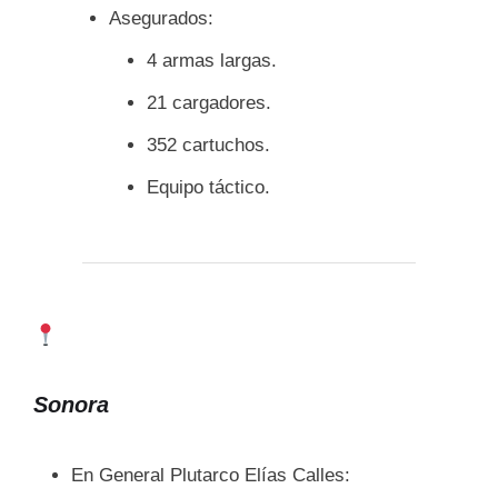
Asegurados:
4 armas largas.
21 cargadores.
352 cartuchos.
Equipo táctico.
Sonora
En General Plutarco Elías Calles: