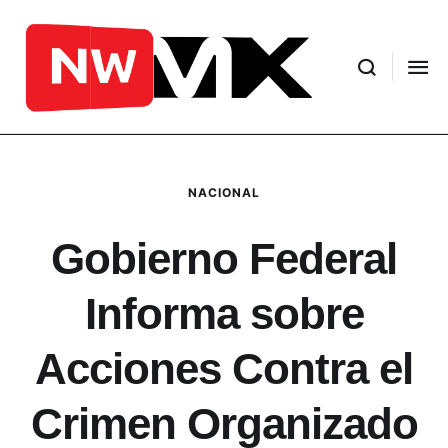
NACIONAL
Gobierno Federal
Informa sobre
Acciones Contra el
Crimen Organizado