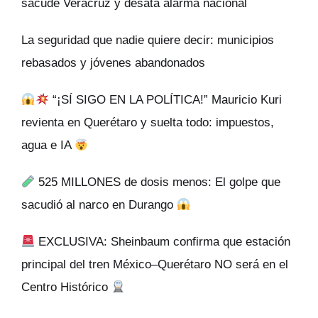
sacude Veracruz y desata alarma nacional
La seguridad que nadie quiere decir: municipios
rebasados y jóvenes abandonados
“¡SÍ SIGO EN LA POLÍTICA!” Mauricio Kuri
revienta en Querétaro y suelta todo: impuestos,
agua e IA
525 MILLONES de dosis menos: El golpe que
sacudió al narco en Durango
EXCLUSIVA: Sheinbaum confirma que estación
principal del tren México–Querétaro NO será en el
Centro Histórico