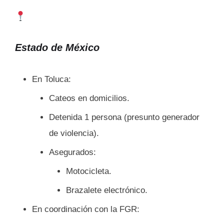
Estado de México
En Toluca:
Cateos en domicilios.
Detenida 1 persona (presunto generador
de violencia).
Asegurados:
Motocicleta.
Brazalete electrónico.
En coordinación con la FGR: