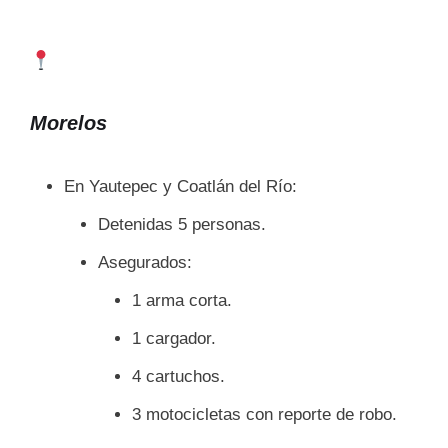
Morelos
En Yautepec y Coatlán del Río:
Detenidas 5 personas.
Asegurados:
1 arma corta.
1 cargador.
4 cartuchos.
3 motocicletas con reporte de robo.