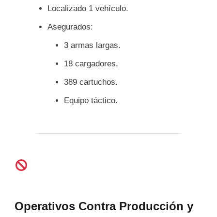
Localizado 1 vehículo.
Asegurados:
3 armas largas.
18 cargadores.
389 cartuchos.
Equipo táctico.
Operativos Contra Producción y