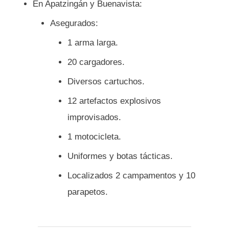
En Apatzingán y Buenavista:
Asegurados:
1 arma larga.
20 cargadores.
Diversos cartuchos.
12 artefactos explosivos
improvisados.
1 motocicleta.
Uniformes y botas tácticas.
Localizados 2 campamentos y 10
parapetos.