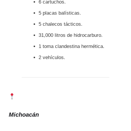
6 cartuchos.
5 placas balísticas.
5 chalecos tácticos.
31,000 litros de hidrocarburo.
1 toma clandestina hermética.
2 vehículos.
Michoacán