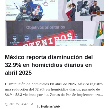
México reporta disminución del
32.9% en homicidios diarios en
abril 2025
Disminución de homicidios En abril de 2025, México registró
una reducción del 32.9% en homicidios diarios, pasando de
86.9 a 58.3 víctimas por día. Zonas de Paz Se implementaron
en …
abril 22
,
4:47 PM
By 
Noticias Web