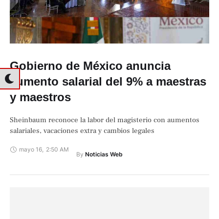
Gobierno de México anuncia
aumento salarial del 9% a maestras
y maestros
Sheinbaum reconoce la labor del magisterio con aumentos
salariales, vacaciones extra y cambios legales
mayo 16
,
2:50 AM
By 
Noticias Web