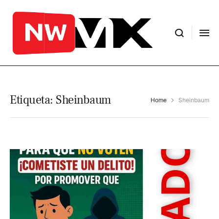
Etiqueta:
Sheinbaum
Home
Sheinbaum