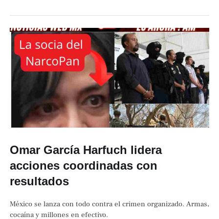
Omar García Harfuch lidera
acciones coordinadas con
resultados
México se lanza con todo contra el crimen organizado. Armas,
cocaína y millones en efectivo.