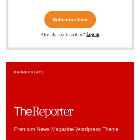
Subscribe Now
Already a subscriber?
Log in
BANNER PLACE
Premium News Magazine Wordpress Theme