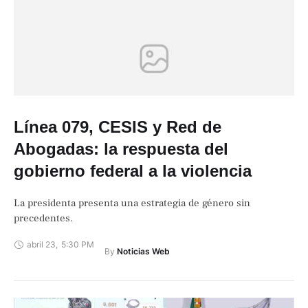
Línea 079, CESIS y Red de
Abogadas: la respuesta del
gobierno federal a la violencia
La presidenta presenta una estrategia de género sin
precedentes.
abril 23
,
5:30 PM
By 
Noticias Web