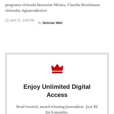
programa vivienda bienestar México, Claudia Sheinbaum
viviendas Aguascalientes
abril 15
,
3:08 PM
By 
Noticias Web
Enjoy Unlimited Digital
Access
Read trusted, award-winning journalism. Just $2
for 6 months.