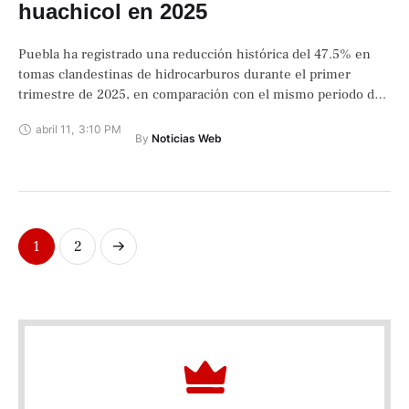
huachicol en 2025
Puebla ha registrado una reducción histórica del 47.5% en
tomas clandestinas de hidrocarburos durante el primer
trimestre de 2025, en comparación con el mismo periodo de
2024.
abril 11
,
3:10 PM
By 
Noticias Web
1
2