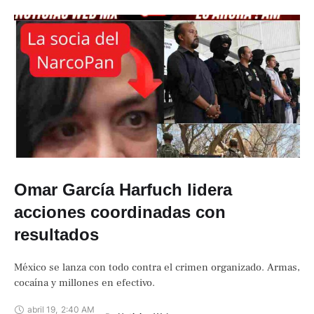
Omar García Harfuch lidera
acciones coordinadas con
resultados
México se lanza con todo contra el crimen organizado. Armas,
cocaína y millones en efectivo.
abril 19
,
2:40 AM