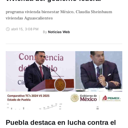
programa vivienda bienestar México, Claudia Sheinbaum
viviendas Aguascalientes
abril 15
,
3:08 PM
By 
Noticias Web
Puebla destaca en lucha contra el