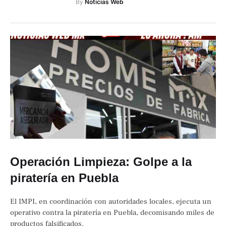
By 
Noticias Web
Operación Limpieza: Golpe a la
piratería en Puebla
El IMPI, en coordinación con autoridades locales, ejecuta un
operativo contra la piratería en Puebla, decomisando miles de
productos falsificados.