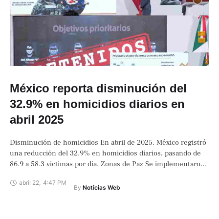
México reporta disminución del
32.9% en homicidios diarios en
abril 2025
Disminución de homicidios En abril de 2025, México registró
una reducción del 32.9% en homicidios diarios, pasando de
86.9 a 58.3 víctimas por día. Zonas de Paz Se implementaron
en …
abril 22
,
4:47 PM
By 
Noticias Web