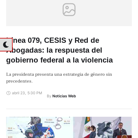
Línea 079, CESIS y Red de
Abogadas: la respuesta del
gobierno federal a la violencia
La presidenta presenta una estrategia de género sin
precedentes.
abril 23
,
5:30 PM
By 
Noticias Web