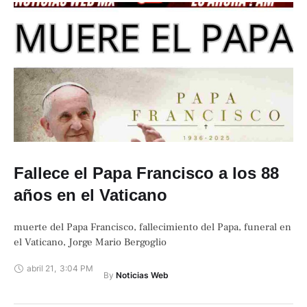
Fallece el Papa Francisco a los 88
años en el Vaticano
muerte del Papa Francisco, fallecimiento del Papa, funeral en
el Vaticano, Jorge Mario Bergoglio
abril 21
,
3:04 PM
By 
Noticias Web