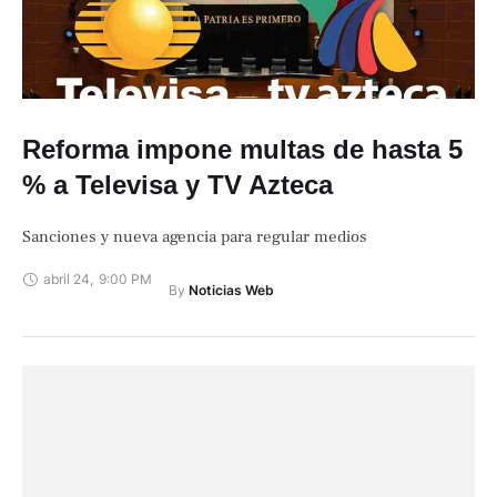
Reforma impone multas de hasta 5
% a Televisa y TV Azteca
Sanciones y nueva agencia para regular medios
abril 24
,
9:00 PM
By 
Noticias Web