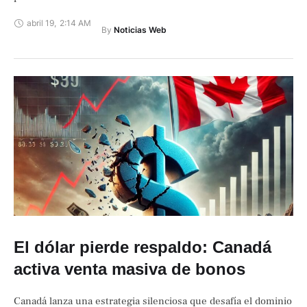
abril 19
,
2:14 AM
By 
Noticias Web
El dólar pierde respaldo: Canadá
activa venta masiva de bonos
Canadá lanza una estrategia silenciosa que desafía el dominio