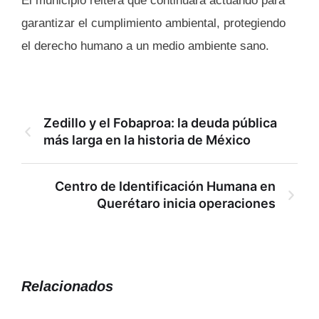
El municipio reitera que continuará actuando para
garantizar el cumplimiento ambiental, protegiendo
el derecho humano a un medio ambiente sano.
Zedillo y el Fobaproa: la deuda pública
más larga en la historia de México
Centro de Identificación Humana en
Querétaro inicia operaciones
Relacionados