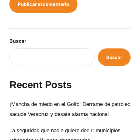
Buscar
Buscar
Recent Posts
¡Mancha de miedo en el Golfo! Derrame de petróleo
sacude Veracruz y desata alarma nacional
La seguridad que nadie quiere decir: municipios