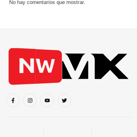
No hay comentarios que mostrar.