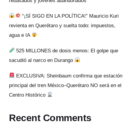
rebasados y jóvenes abandonados
“¡SÍ SIGO EN LA POLÍTICA!” Mauricio Kuri
revienta en Querétaro y suelta todo: impuestos,
agua e IA
525 MILLONES de dosis menos: El golpe que
sacudió al narco en Durango
EXCLUSIVA: Sheinbaum confirma que estación
principal del tren México–Querétaro NO será en el
Centro Histórico
Recent Comments