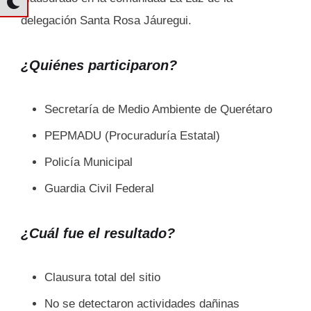
delegación Santa Rosa Jáuregui.
¿Quiénes participaron?
Secretaría de Medio Ambiente de Querétaro
PEPMADU (Procuraduría Estatal)
Policía Municipal
Guardia Civil Federal
¿Cuál fue el resultado?
Clausura total del sitio
No se detectaron actividades dañinas