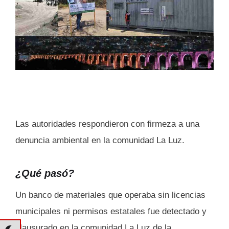
Las autoridades respondieron con firmeza a una
denuncia ambiental en la comunidad La Luz.
¿Qué pasó?
Un banco de materiales que operaba sin licencias
municipales ni permisos estatales fue detectado y
clausurado en la comunidad La Luz de la