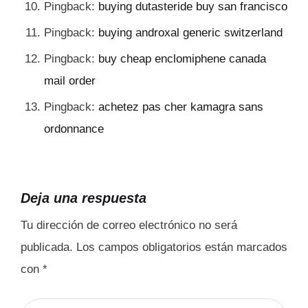
Pingback:
buying dutasteride buy san francisco
Pingback:
buying androxal generic switzerland
Pingback:
buy cheap enclomiphene canada
mail order
Pingback:
achetez pas cher kamagra sans
ordonnance
Deja una respuesta
Tu dirección de correo electrónico no será
publicada.
Los campos obligatorios están marcados
con
*