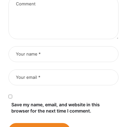
Save my name, email, and website in this
browser for the next time I comment.