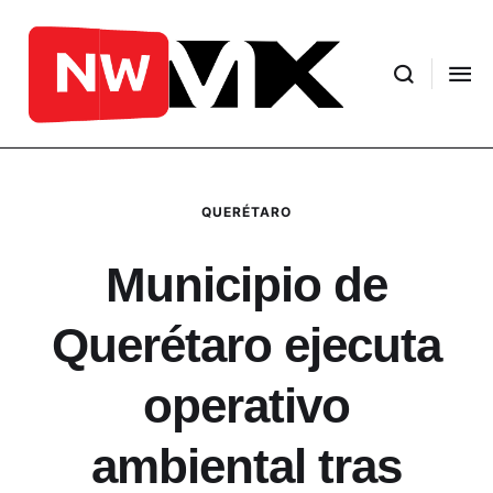
QUERÉTARO
Municipio de
Querétaro ejecuta
operativo
ambiental tras