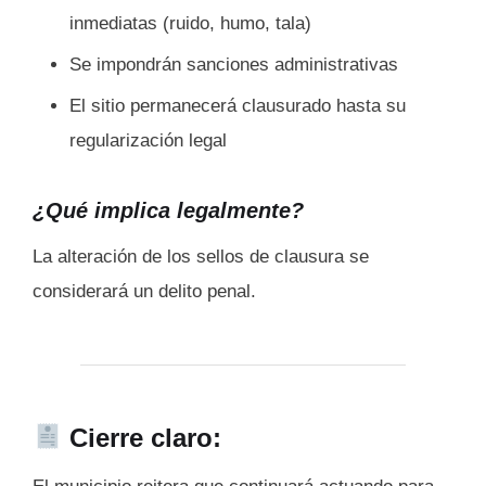
inmediatas (ruido, humo, tala)
Se impondrán sanciones administrativas
El sitio permanecerá clausurado hasta su
regularización legal
¿Qué implica legalmente?
La alteración de los sellos de clausura se
considerará un delito penal.
Cierre claro: