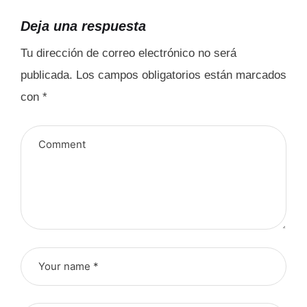
Deja una respuesta
Tu dirección de correo electrónico no será
publicada.
Los campos obligatorios están marcados
con
*