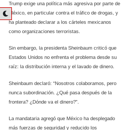
Trump exige una política más agresiva por parte de
México, en particular contra el tráfico de drogas, y
ha planteado declarar a los cárteles mexicanos
como organizaciones terroristas.
Sin embargo, la presidenta Sheinbaum criticó que
Estados Unidos no enfrenta el problema desde su
raíz: la distribución interna y el lavado de dinero.
Sheinbaum declaró: “Nosotros colaboramos, pero
nunca subordinación. ¿Qué pasa después de la
frontera? ¿Dónde va el dinero?”.
La mandataria agregó que México ha desplegado
más fuerzas de seguridad y reducido los