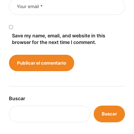
Save my name, email, and website in this
browser for the next time I comment.
Buscar
Buscar