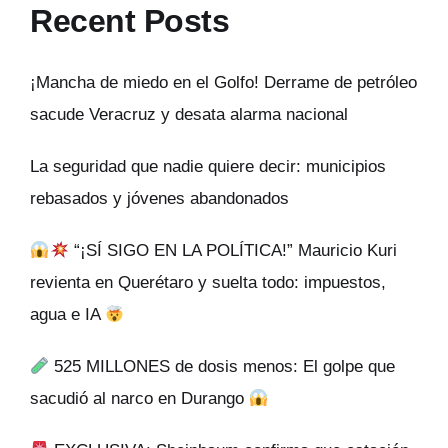
Recent Posts
¡Mancha de miedo en el Golfo! Derrame de petróleo
sacude Veracruz y desata alarma nacional
La seguridad que nadie quiere decir: municipios
rebasados y jóvenes abandonados
“¡SÍ SIGO EN LA POLÍTICA!” Mauricio Kuri
revienta en Querétaro y suelta todo: impuestos,
agua e IA
525 MILLONES de dosis menos: El golpe que
sacudió al narco en Durango