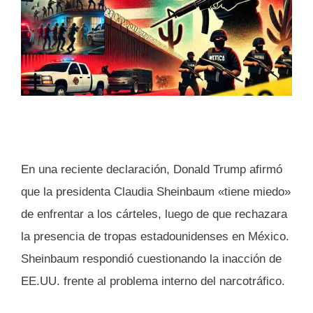
En una reciente declaración, Donald Trump afirmó
que la presidenta Claudia Sheinbaum «tiene miedo»
de enfrentar a los cárteles, luego de que rechazara
la presencia de tropas estadounidenses en México.
Sheinbaum respondió cuestionando la inacción de
EE.UU. frente al problema interno del narcotráfico.