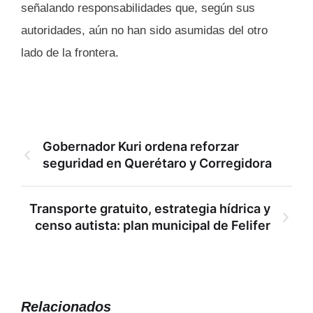
señalando responsabilidades que, según sus
autoridades, aún no han sido asumidas del otro
lado de la frontera.
Gobernador Kuri ordena reforzar
seguridad en Querétaro y Corregidora
Transporte gratuito, estrategia hídrica y
censo autista: plan municipal de Felifer
Relacionados