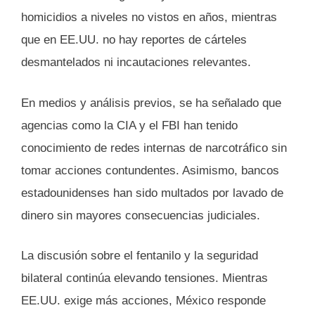
homicidios a niveles no vistos en años, mientras
que en EE.UU. no hay reportes de cárteles
desmantelados ni incautaciones relevantes.
En medios y análisis previos, se ha señalado que
agencias como la CIA y el FBI han tenido
conocimiento de redes internas de narcotráfico sin
tomar acciones contundentes. Asimismo, bancos
estadounidenses han sido multados por lavado de
dinero sin mayores consecuencias judiciales.
La discusión sobre el fentanilo y la seguridad
bilateral continúa elevando tensiones. Mientras
EE.UU. exige más acciones, México responde