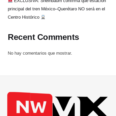
EXCLUSIVA: Sheinbaum confirma que estación
principal del tren México–Querétaro NO será en el
Centro Histórico
Recent Comments
No hay comentarios que mostrar.