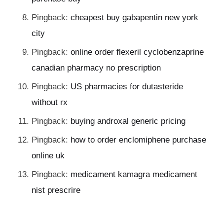
Pingback:
cheapest buy gabapentin new york
city
Pingback:
online order flexeril cyclobenzaprine
canadian pharmacy no prescription
Pingback:
US pharmacies for dutasteride
without rx
Pingback:
buying androxal generic pricing
Pingback:
how to order enclomiphene purchase
online uk
Pingback:
medicament kamagra medicament
nist prescrire