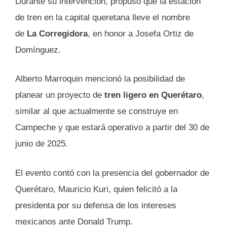
Durante su intervención, propuso que la estación
de tren en la capital queretana lleve el nombre
de
La Corregidora
, en honor a Josefa Ortiz de
Domínguez.
Alberto Marroquin mencionó la posibilidad de
planear un proyecto de
tren ligero en Querétaro
,
similar al que actualmente se construye en
Campeche y que estará operativo a partir del 30 de
junio de 2025.
El evento contó con la presencia del gobernador de
Querétaro, Mauricio Kuri, quien felicitó a la
presidenta por su defensa de los intereses
mexicanos ante Donald Trump.