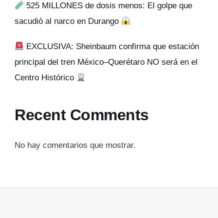
525 MILLONES de dosis menos: El golpe que
sacudió al narco en Durango
EXCLUSIVA: Sheinbaum confirma que estación
principal del tren México–Querétaro NO será en el
Centro Histórico
Recent Comments
No hay comentarios que mostrar.