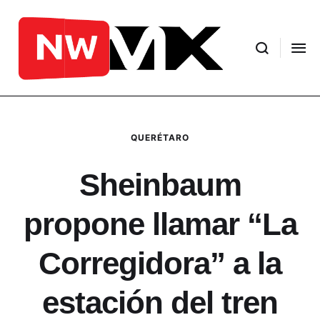
QUERÉTARO
Sheinbaum
propone llamar “La
Corregidora” a la
estación del tren