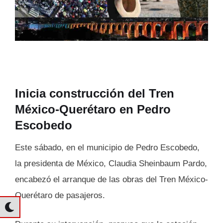
Inicia construcción del Tren
México-Querétaro en Pedro
Escobedo
Este sábado, en el municipio de Pedro Escobedo,
la presidenta de México, Claudia Sheinbaum Pardo,
encabezó el arranque de las obras del Tren México-
Querétaro de pasajeros.