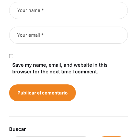
Save my name, email, and website in this
browser for the next time I comment.
Buscar