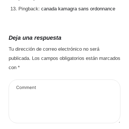
Pingback:
canada kamagra sans ordonnance
Deja una respuesta
Tu dirección de correo electrónico no será
publicada.
Los campos obligatorios están marcados
con
*