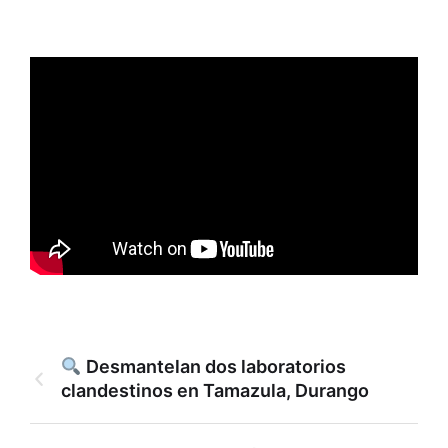
Desmantelan dos laboratorios
clandestinos en Tamazula, Durango