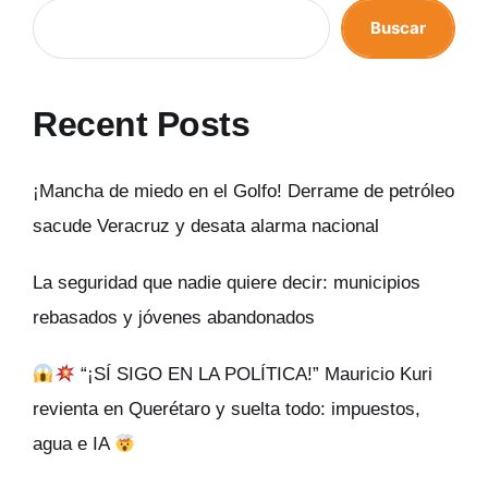
Buscar
Recent Posts
¡Mancha de miedo en el Golfo! Derrame de petróleo
sacude Veracruz y desata alarma nacional
La seguridad que nadie quiere decir: municipios
rebasados y jóvenes abandonados
“¡SÍ SIGO EN LA POLÍTICA!” Mauricio Kuri
revienta en Querétaro y suelta todo: impuestos,
agua e IA